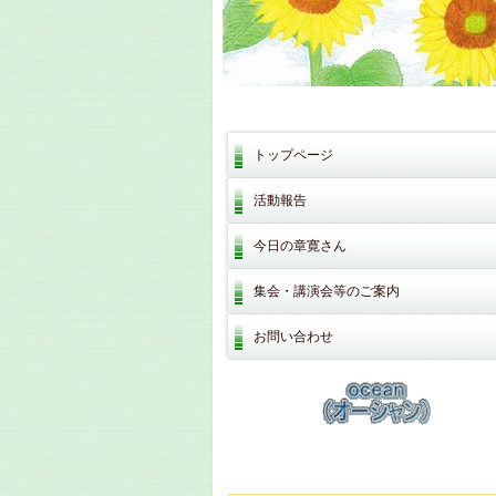
トップページ
活動報告
今日の章寛さん
集会・講演会等のご案内
お問い合わせ