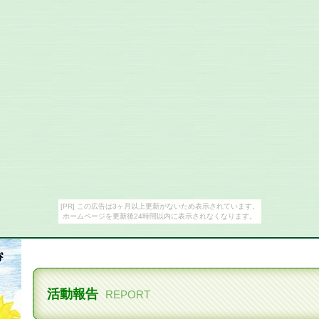
[PR] この広告は3ヶ月以上更新がないため表示されています。
ホームページを更新後24時間以内に表示されなくなります。
活動報告
REPORT